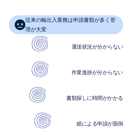
従来の輸出入業務は申請書類が多く管
理が大変
運送状況が分からない
作業進捗が分からない
書類探しに時間がかかる
紙による申請が面倒